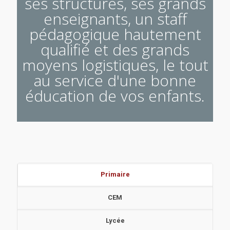
ses structures, ses grands
enseignants, un staff
pédagogique hautement
qualifié et des grands
moyens logistiques, le tout
au service d'une bonne
éducation de vos enfants.
Primaire
CEM
Lycée