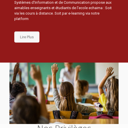
Systèmes d'Information et de Communication propose aux
aimables enseignants et étudiants de l'ecole echaima : Soit
via les cours à distance. Soit par e-learning via notre
platform
Lire Plus