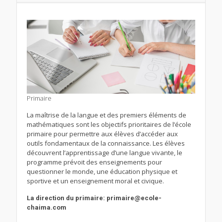
Primaire
La maîtrise de la langue et des premiers éléments de
mathématiques sont les objectifs prioritaires de l’école
primaire pour permettre aux élèves d’accéder aux
outils fondamentaux de la connaissance. Les élèves
découvrent l’apprentissage d’une langue vivante, le
programme prévoit des enseignements pour
questionner le monde, une éducation physique et
sportive et un enseignement moral et civique.
La direction du primaire: primaire@ecole-
chaima.com