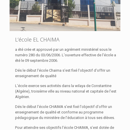
L’école EL CHAIMA
a été crée et approuvé par un agrément ministériel sous le
numéro 280 du 03/06/2006. L'ouverture effective de l'école a
été le 09 septembre 2006.
Dés le début l'école Chaima s'est fixé l'objectif d'offrir un
enseignement de qualité
L’école exerce ses activités dans la wilaya de Constantine
(Algérie), troisième ville au niveau national et capitale de l’est
Algérien.
Dés le début l'école CHAIMA s'est fixé l'objectif d'offrir un
enseignement de qualité et conforme au programme
pédagogique du ministère de l’éducation à tous ses élèves.
Pour atteindre ses objectifs l’école CHAIMA, s’est dotée de