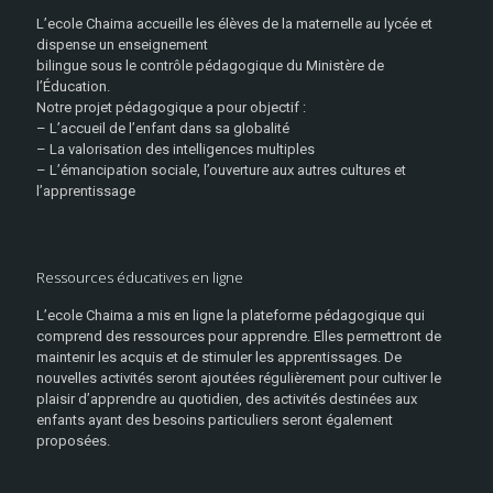
L’ecole Chaima accueille les élèves de la maternelle au lycée et
dispense un enseignement
bilingue sous le contrôle pédagogique du Ministère de
l’Éducation.
Notre projet pédagogique a pour objectif :
– L’accueil de l’enfant dans sa globalité
– La valorisation des intelligences multiples
– L’émancipation sociale, l’ouverture aux autres cultures et
l’apprentissage
Ressources éducatives en ligne
L’ecole Chaima a mis en ligne la plateforme pédagogique qui
comprend des ressources pour apprendre. Elles permettront de
maintenir les acquis et de stimuler les apprentissages. De
nouvelles activités seront ajoutées régulièrement pour cultiver le
plaisir d’apprendre au quotidien, des activités destinées aux
enfants ayant des besoins particuliers seront également
proposées.