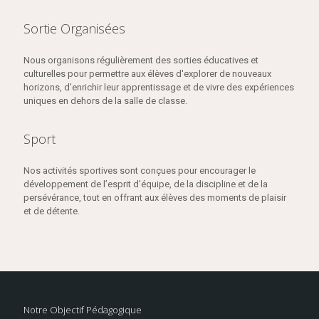
Sortie Organisées
Nous organisons régulièrement des sorties éducatives et
culturelles pour permettre aux élèves d'explorer de nouveaux
horizons, d’enrichir leur apprentissage et de vivre des expériences
uniques en dehors de la salle de classe.
Sport
Nos activités sportives sont conçues pour encourager le
développement de l’esprit d’équipe, de la discipline et de la
persévérance, tout en offrant aux élèves des moments de plaisir
et de détente.
Notre Objectif Pédagogique