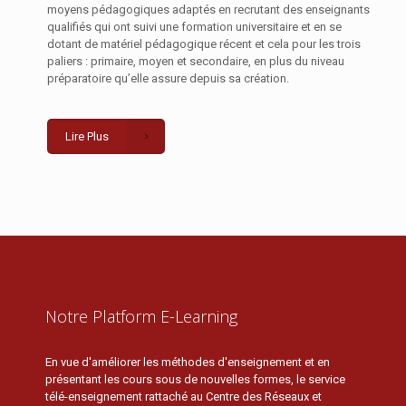
moyens pédagogiques adaptés en recrutant des enseignants
qualifiés qui ont suivi une formation universitaire et en se
dotant de matériel pédagogique récent et cela pour les trois
paliers : primaire, moyen et secondaire, en plus du niveau
préparatoire qu’elle assure depuis sa création.
Lire Plus
Notre Platform E-Learning
En vue d'améliorer les méthodes d'enseignement et en
présentant les cours sous de nouvelles formes, le service
télé-enseignement rattaché au Centre des Réseaux et